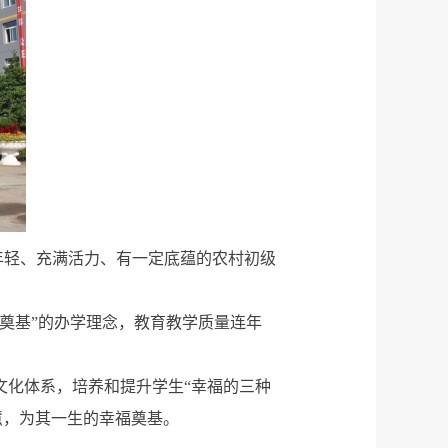
年轻、充满活力、有一定底蕴的农村初级
福奠基”的办学理念，教育教学质量连年
文化体系，培养和提升学生“幸福的三种
慧，为其一生的幸福奠基。