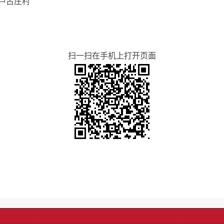
芦古庄村
扫一扫在手机上打开页面