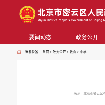
要闻动态
政务公开
当前位置：
首页
>
政务公开
>
教育
>
中学
来源：北京市密云区