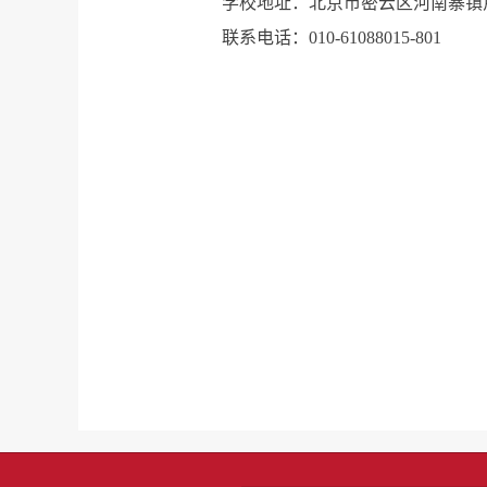
学校地址：北京市密云区河南寨镇
联系电话：010-61088015-801