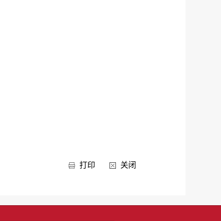
打印
关闭