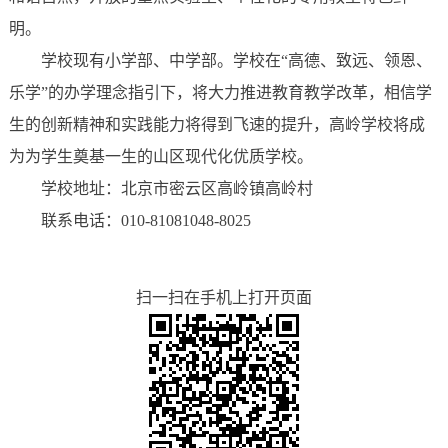
明。
学校现有小学部、中学部。学校在“高德、致远、领恩、
乐学”的办学理念指引下，将大力推进教育教学改革，相信学
生的创新精神和实践能力将得到飞速的提升，高岭学校将成
为为学生奠基一生的山区现代化优质学校。
学校地址：北京市密云区高岭镇高岭村
联系电话：010-81081048-8025
扫一扫在手机上打开页面