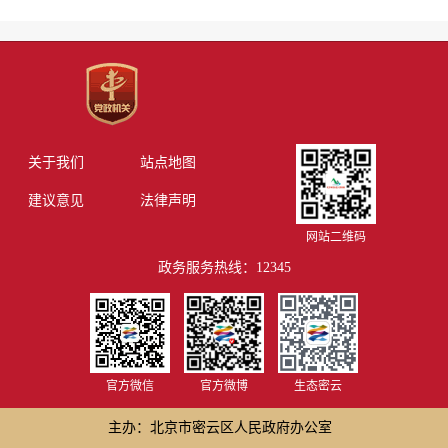
关于我们
站点地图
建议意见
法律声明
网站二维码
政务服务热线：12345
官方微信
官方微博
生态密云
主办：北京市密云区人民政府办公室