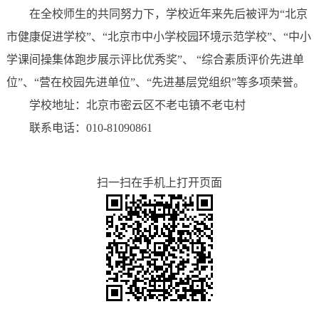
在全校师生的共同努力下，学校近年来先后被评为“北京
市健康促进学校”、“北京市中小学校园环境示范学校”、“中小
学课间操集体跑步展示评比优秀奖”、 “综合素质评价先进单
位”、“营在校园先进单位”、“先进基层党组织”等多项荣誉。
学校地址：北京市密云区不老屯镇不老屯村
联系电话：010-81090861
扫一扫在手机上打开页面