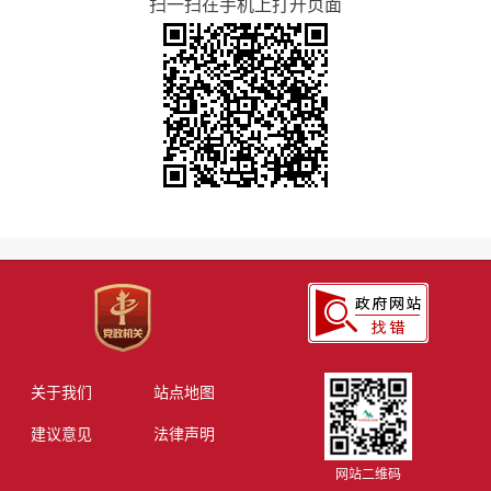
扫一扫在手机上打开页面
关于我们
站点地图
建议意见
法律声明
网站二维码