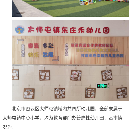
北京市密云区太师屯镇域内共四所幼儿园，全部隶属于
太师屯镇中心小学，均为教育部门办普惠性幼儿园，基本情
况为：