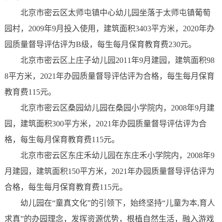
北京市密云区太师屯镇中心幼儿园坐落于太师屯镇葡萄
园村，2009年9月投入使用，建筑面积3403平方米，2020年办
园质量督导评估评为B级，每生每月保育教育费230元。
北京市密云区上庄子幼儿园2011年9月建园，建筑面积98
8平方米，2021年办园质量督导评估评为合格，每生每月保育
教育费115元。
北京市密云区桑园幼儿园在桑园小学院内，2008年9月建
园，建筑面积300平方米，2021年办园质量督导评估评为合
格，每生每月保育教育费115元。
北京市密云区东庄禾幼儿园在东庄禾小学院内，2008年9
月建园，建筑面积150平方米，2021年办园质量督导评估评为
合格，每生每月保育教育费115元。
幼儿园在“童真文化”的引领下，始终坚持“儿童为本,育人
求真”的办园理念，发挥资源优势，根植自然生活，融入游戏