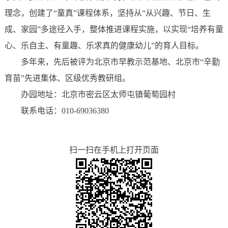
理念，创建了“童真”课程体系，坚持从“从兴趣、节日、生
成、家园”多途径入手，整体推进课程实施，以实现“培养有童
心、乐自主、有童趣、乐求真的健康幼儿”的育人目标。
多年来，先后被评为北京市早教示范基地、北京市“辛勤
育苗”先进集体、区级优秀教研组。
办园地址：北京市密云区太师屯镇葡萄园村
联系电话：010-69036380
扫一扫在手机上打开页面