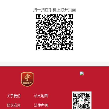
扫一扫在手机上打开页面
关于我们
站点地图
建议意见
法律声明