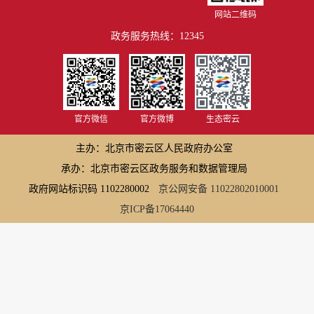
网站二维码
政务服务热线：12345
官方微信
官方微博
生态密云
主办：北京市密云区人民政府办公室
承办：北京市密云区政务服务和数据管理局
政府网站标识码 1102280002
京公网安备 11022802010001
京ICP备17064440