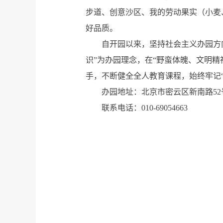
步道、创意沙区、我的劳动果实（小麦
好品质。
自开园以来，坚持社会主义办园方
识”为办园理念，在“野蛮体魄、文明
手，不断健全全人教育课程，始终牢记
办园地址：北京市密云区新南路52
联系电话：010-69054663