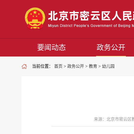
要闻动态
政务公开
当前位置：
首页
>
政务公开
>
教育
>
幼儿园
来源：北京市密云区