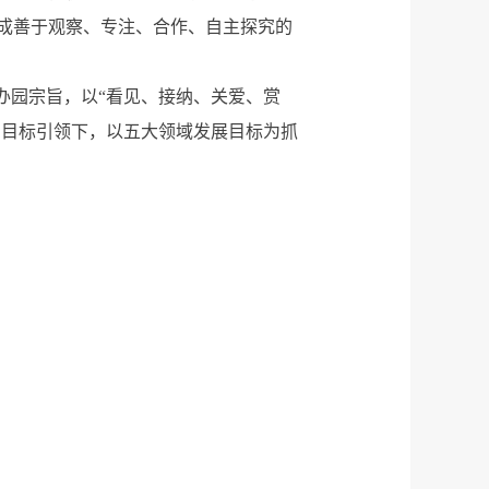
成善于观察、专注、合作、自主探究的
办园宗旨，以“看见、接纳、关爱、赏
园目标引领下，以五大领域发展目标为抓