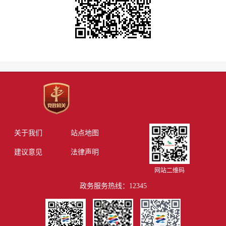
关于我们
站点地图
建议意见
法律声明
网站二维码
政务服务热线：12345