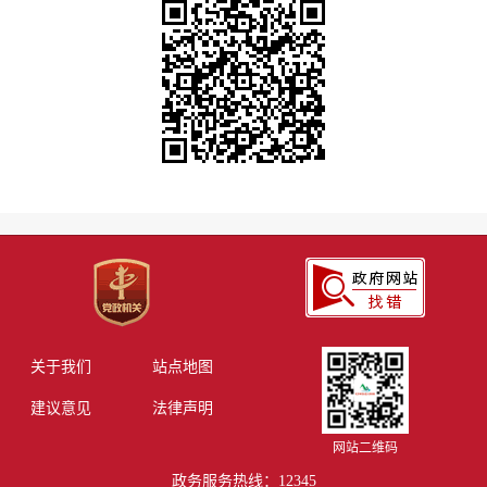
关于我们
站点地图
建议意见
法律声明
网站二维码
政务服务热线：12345