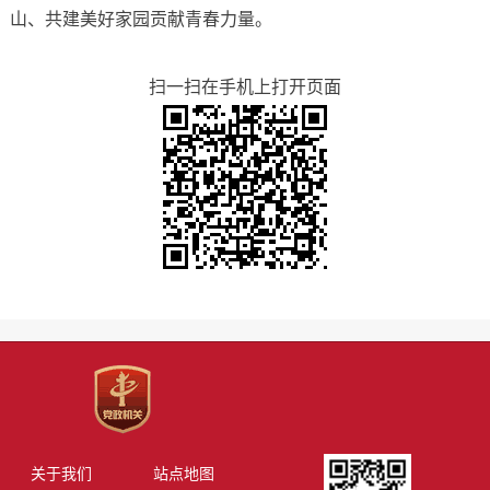
山、共建美好家园贡献青春力量。
扫一扫在手机上打开页面
关于我们
站点地图