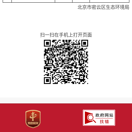
北京市密云区生态环境局
扫一扫在手机上打开页面