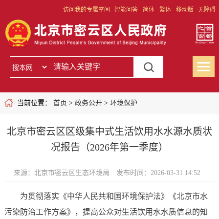
访问我的专属空间
智能问答
简体
繁体
移动版
无障碍
当前位置：
首页
>
政务公开
>
环境保护
北京市密云区区级集中式生活饮用水水源水质状
况报告（2026年第一季度）
来源：北京市密云区生态环境局
发布时间：2026-03-31 14:52
为贯彻落实《中华人民共和国环境保护法》《北京市水
污染防治工作方案》，提高公众对生活饮用水水质信息的知