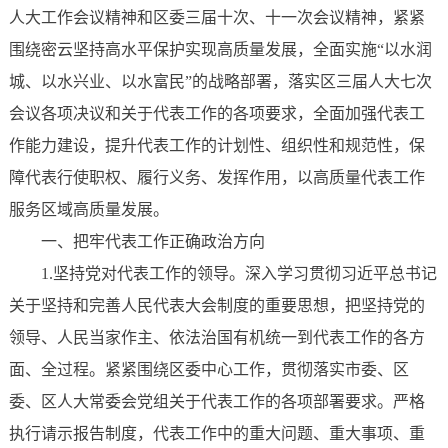
人大工作会议精神和区委三届十次、十一次会议精神，紧紧
围绕密云坚持高水平保护实现高质量发展，全面实施“以水润
城、以水兴业、以水富民”的战略部署，落实区三届人大七次
会议各项决议和关于代表工作的各项要求，全面加强代表工
作能力建设，提升代表工作的计划性、组织性和规范性，保
障代表行使职权、履行义务、发挥作用，以高质量代表工作
服务区域高质量发展。
一、把牢代表工作正确政治方向
1.坚持党对代表工作的领导。深入学习贯彻习近平总书记
关于坚持和完善人民代表大会制度的重要思想，把坚持党的
领导、人民当家作主、依法治国有机统一到代表工作的各方
面、全过程。紧紧围绕区委中心工作，贯彻落实市委、区
委、区人大常委会党组关于代表工作的各项部署要求。严格
执行请示报告制度，代表工作中的重大问题、重大事项、重