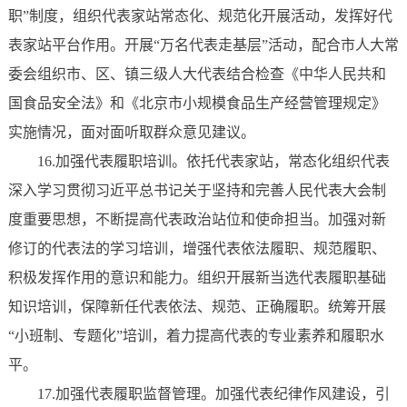
职”制度，组织代表家站常态化、规范化开展活动，发挥好代
表家站平台作用。开展“万名代表走基层”活动，配合市人大常
委会组织市、区、镇三级人大代表结合检查《中华人民共和
国食品安全法》和《北京市小规模食品生产经营管理规定》
实施情况，面对面听取群众意见建议。
16.加强代表履职培训。依托代表家站，常态化组织代表
深入学习贯彻习近平总书记关于坚持和完善人民代表大会制
度重要思想，不断提高代表政治站位和使命担当。加强对新
修订的代表法的学习培训，增强代表依法履职、规范履职、
积极发挥作用的意识和能力。组织开展新当选代表履职基础
知识培训，保障新任代表依法、规范、正确履职。统筹开展
“小班制、专题化”培训，着力提高代表的专业素养和履职水
平。
17.加强代表履职监督管理。加强代表纪律作风建设，引