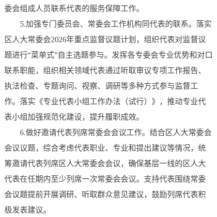
委会组成人员联系代表的服务保障工作。
5.加强专门委员会、常委会工作机构同代表的联系。落实
区人大常委会2026年重点监督议题计划，组织代表对监督议
题进行“菜单式”自主选题参与。发挥各专委会专业优势和对口
联系职能，组织相关领域代表通过听取审议专项工作报告、
执法检查、专题询问、视察、调研等多种方式参与监督工
作。落实《专业代表小组工作办法（试行）》，推动专业代
表小组加强规范化建设，提升履职成效。
6.做好邀请代表列席常委会会议工作。结合区人大常委会
会议议题，综合考虑代表职业、专业和提出建议等情况，统
筹邀请代表列席区人大常委会会议，确保基层一线的区人大
代表在任期内至少列席一次常委会会议。支持代表围绕常委
会议题提前开展调研、听取群众意见建议，鼓励列席代表积
极发表建议。