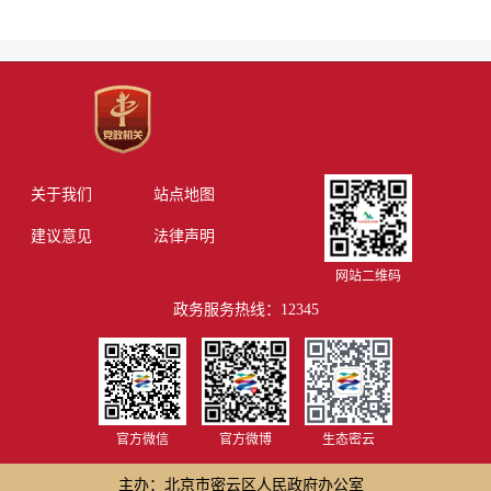
关于我们
站点地图
建议意见
法律声明
网站二维码
政务服务热线：12345
官方微信
官方微博
生态密云
主办：北京市密云区人民政府办公室