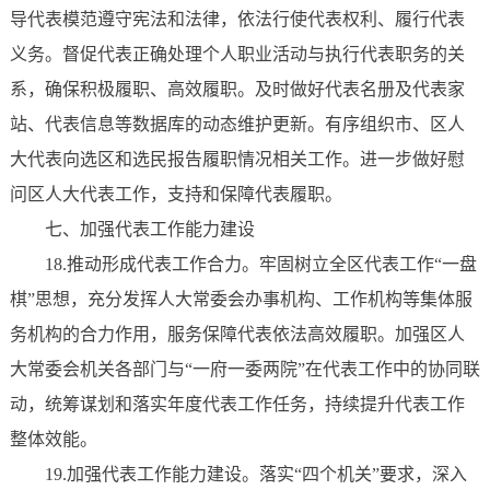
导代表模范遵守宪法和法律，依法行使代表权利、履行代表
义务。督促代表正确处理个人职业活动与执行代表职务的关
系，确保积极履职、高效履职。及时做好代表名册及代表家
站、代表信息等数据库的动态维护更新。有序组织市、区人
大代表向选区和选民报告履职情况相关工作。进一步做好慰
问区人大代表工作，支持和保障代表履职。
七、加强代表工作能力建设
18.推动形成代表工作合力。牢固树立全区代表工作“一盘
棋”思想，充分发挥人大常委会办事机构、工作机构等集体服
务机构的合力作用，服务保障代表依法高效履职。加强区人
大常委会机关各部门与“一府一委两院”在代表工作中的协同联
动，统筹谋划和落实年度代表工作任务，持续提升代表工作
整体效能。
19.加强代表工作能力建设。落实“四个机关”要求，深入