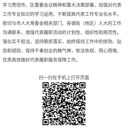
学习贯彻市、区重要会议精神和重大决策部署，加强对代表
工作专业知识的学习运用，不断提高代表工作专业化水平。
密切与市人大常委会相关部门、各镇街（地区）人大的工作
沟通联系，增强代表履职活动的计划性、组织性和规范性。
强化实干担当，坚持狠抓落实，始终保持工作中的拼劲、钻
劲和韧劲，保持干事创业的精气神，依法依规、用心用情、
优质高效做好代表履职服务保障工作。
扫一扫在手机上打开页面