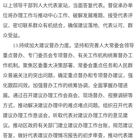
以上领导干部到人大代表家站，当面答复代表。督促承办单
位将办理工作与推动中心工作、破解发展难题、接受代表评
议、密切联系群众有机结合，确保建议落地、代表认可、群
众受益。
13.持续加大建议督办力度。坚持和完善人大常委会领导
重点督办、专门委员会专项督办、有关工作机构统筹督办工
作机制。聚焦区委重大决策部署、常委会重点任务和人民群
众普遍关注的突出问题，确定重点督办和专项督办建议，强
化跟踪问效。加强督办工作的统筹协调，全面掌握办理进
展。通过召开建议办理工作会商会、现场督办、视察调研等
方式，推动解决建议办理中的难点堵点问题。组织召开代表
建议办理工作恳谈会，听取代表对建议办理工作的意见建
议。推动区政府有关部门建立建议办理工作台账，规范建议
答复，做好代表建议办理情况报告的初步审查，推动代表建