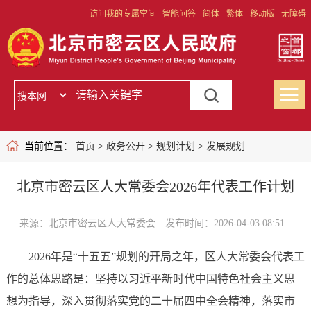
访问我的专属空间
智能问答
简体
繁体
移动版
无障碍
当前位置：
首页
>
政务公开
>
规划计划
>
发展规划
北京市密云区人大常委会2026年代表工作计划
来源：北京市密云区人大常委会
发布时间：2026-04-03 08:51
2026年是“十五五”规划的开局之年，区人大常委会代表工
作的总体思路是：坚持以习近平新时代中国特色社会主义思
想为指导，深入贯彻落实党的二十届四中全会精神，落实市