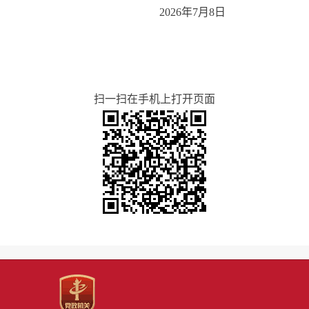
2026年7月8日
扫一扫在手机上打开页面