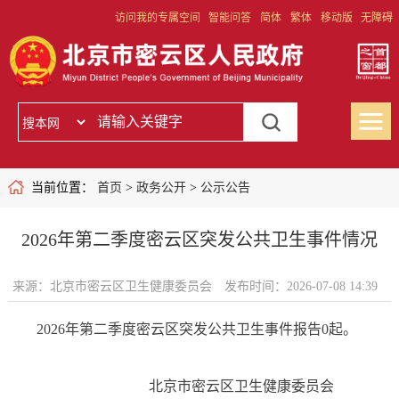
访问我的专属空间
智能问答
简体
繁体
移动版
无障碍
当前位置：
首页
>
政务公开
>
公示公告
2026年第二季度密云区突发公共卫生事件情况
来源：北京市密云区卫生健康委员会
发布时间：2026-07-08 14:39
2026年第二季度密云区突发公共卫生事件报告0起。
北京市密云区卫生健康委员会