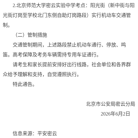
2.北京师范大学密云实验中学考点：阳光街（新中街与阳
光街灯岗至学校北门东侧自助灯岗路段）实行机动车交通管
制。
（二）管制措施
交通管制期间，上述路段禁止机动车通行、停放、鸣
笛。高考保障及考务车辆需持专用车证通行。
请考生和家长提前安排好出行线路，社会单位和各界群
众给予理解和支持，自觉遵照执行。
特此通告。
北京市公安局密云分局
2026年6月2日
信息来源：平安密云