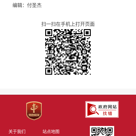
编辑：付圣杰
扫一扫在手机上打开页面
关于我们
站点地图