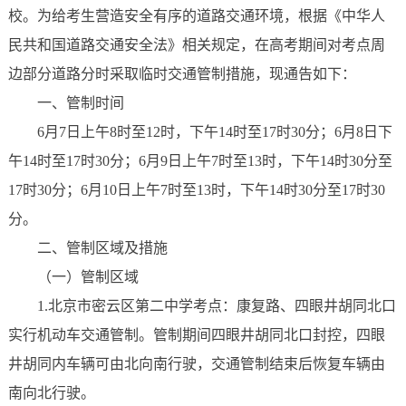
校。为给考生营造安全有序的道路交通环境，根据《中华人
民共和国道路交通安全法》相关规定，在高考期间对考点周
边部分道路分时采取临时交通管制措施，现通告如下：
一、管制时间
6月7日上午8时至12时，下午14时至17时30分；6月8日下
午14时至17时30分；6月9日上午7时至13时，下午14时30分至
17时30分；6月10日上午7时至13时，下午14时30分至17时30
分。
二、管制区域及措施
（一）管制区域
1.北京市密云区第二中学考点：康复路、四眼井胡同北口
实行机动车交通管制。管制期间四眼井胡同北口封控，四眼
井胡同内车辆可由北向南行驶，交通管制结束后恢复车辆由
南向北行驶。