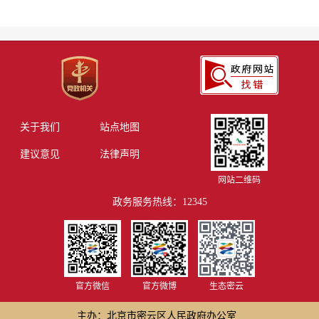
关于我们
站点地图
建议意见
法律声明
网站二维码
政务服务热线：12345
官方微信
官方微博
生态密云
主办：北京市密云区人民政府办公室