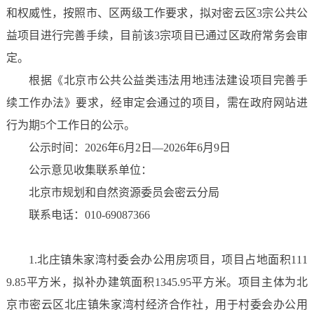
和权威性，按照市、区两级工作要求，拟对密云区3宗公共公
益项目进行完善手续，目前该3宗项目已通过区政府常务会审
定。
根据《北京市公共公益类违法用地违法建设项目完善手
续工作办法》要求，经审定会通过的项目，需在政府网站进
行为期5个工作日的公示。
公示时间：2026年6月2日—2026年6月9日
公示意见收集联系单位：
北京市规划和自然资源委员会密云分局
联系电话：010-69087366
1.北庄镇朱家湾村委会办公用房项目，项目占地面积111
9.85平方米，拟补办建筑面积1345.95平方米。项目主体为北
京市密云区北庄镇朱家湾村经济合作社，用于村委会办公用