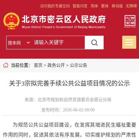
访问我的专属空间
智能问答
简体
繁体
移动版
无障碍
当前位置：
首页
>
政务公开
>
公示公告
关于3宗拟完善手续公共公益项目情况的公示
来源：北京市规划和自然资源委员会密云分局
发布时间：2026-06-02 09:00
为规范公共公益项目建设，在发挥其增进民生福祉重要
作用的同时，促进其依法有序发展，切实维护规划的严肃性