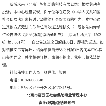
私域未来（北京）智能网络科技有限公司：根据劳动者
投诉，本中心经查发现，你单位存在违反《中华人民共和国
社会保险法》未按时足额缴纳社会保险费的行为。本中心通
过其他方式无法向你单位有效送达稽核文书，现依法向你单
位公告送达《责令(限期)缴纳通知书》（京密社稽责字〔202
6〕第8-001号），自公告送达之日起经30日，即视为送达。如
对稽核文书有异议，请你单位自送达之日起3日内向本中心提
出书面异议，并附相关证据。逾期不提出，我中心将依法处
理。
社保稽核工作人员：颜世伟、梁薇
电话：010-89038048
地址：密云区经济开发区康宝路15号。
北京市密云区社会保险事业管理中心
责令(限期)缴纳通知书