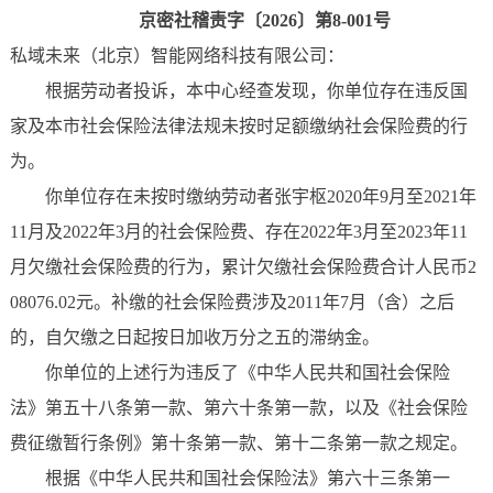
京密社稽责字〔2026〕第8-001号
私域未来（北京）智能网络科技有限公司：
根据劳动者投诉，本中心经查发现，你单位存在违反国
家及本市社会保险法律法规未按时足额缴纳社会保险费的行
为。
你单位存在未按时缴纳劳动者张宇枢2020年9月至2021年
11月及2022年3月的社会保险费、存在2022年3月至2023年11
月欠缴社会保险费的行为，累计欠缴社会保险费合计人民币2
08076.02元。补缴的社会保险费涉及2011年7月（含）之后
的，自欠缴之日起按日加收万分之五的滞纳金。
你单位的上述行为违反了《中华人民共和国社会保险
法》第五十八条第一款、第六十条第一款，以及《社会保险
费征缴暂行条例》第十条第一款、第十二条第一款之规定。
根据《中华人民共和国社会保险法》第六十三条第一