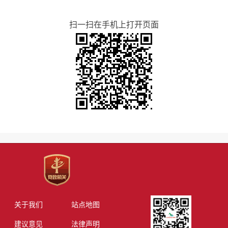
扫一扫在手机上打开页面
关于我们
站点地图
建议意见
法律声明