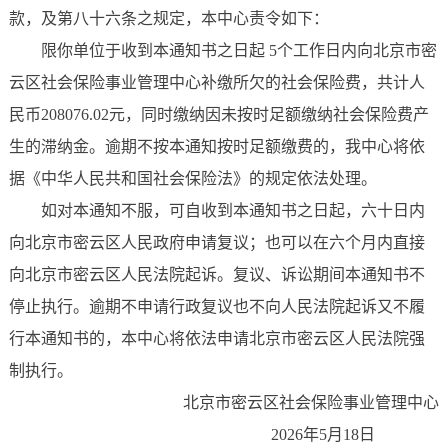
款，及第八十六条之规定，本中心责令如下：
限你单位于收到本通知书之日起 5个工作日内向北京市密
云区社会保险事业管理中心补缴所欠的社会保险费，共计人
民币208076.02元，同时缴纳因未按时足额缴纳社会保险费产
生的滞纳金。逾期不按本通知按时足额缴费的，我中心将依
据《中华人民共和国社会保险法》的规定依法处理。
如对本通知不服，可自收到本通知书之日起，六十日内
向北京市密云区人民政府申请复议；也可以在六个月内直接
向北京市密云区人民法院起诉。复议、诉讼期间本通知书不
停止执行。逾期不申请行政复议也不向人民法院起诉又不履
行本通知书的，本中心将依法申请北京市密云区人民法院强
制执行。
北京市密云区社会保险事业管理中心
2026年5月18日