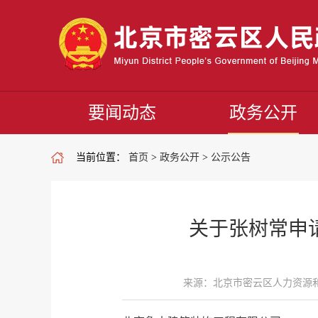
要闻动态
政务公开
当前位置：
首页
>
政务公开
>
公示公告
关于张树常申
来源：北京市密云区人力资源