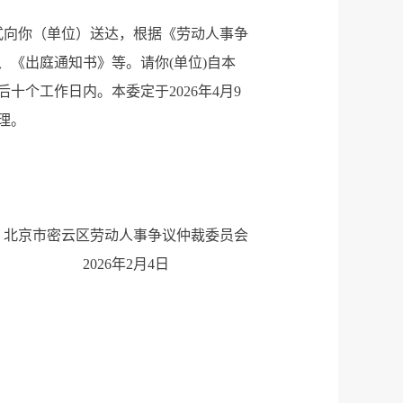
方式向你（单位）送达，根据《劳动人事争
《出庭通知书》等。请你(单位)自本
个工作日内。本委定于2026年4月9
理。
北京市密云区劳动人事争议仲裁委员会
2026年2月4日