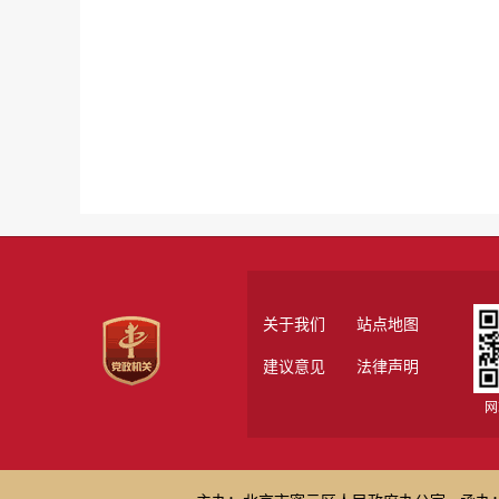
关于我们
站点地图
建议意见
法律声明
网