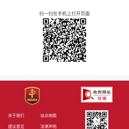
扫一扫在手机上打开页面
关于我们
站点地图
建议意见
法律声明