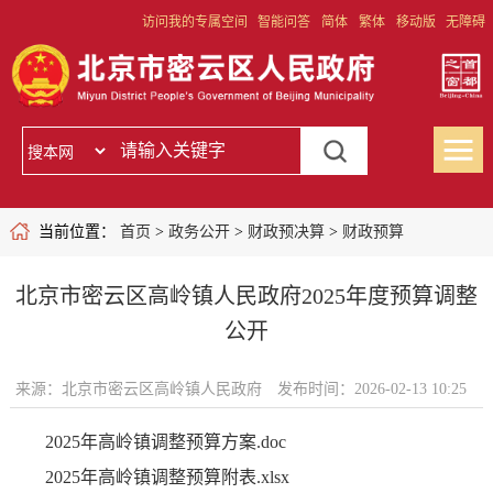
访问我的专属空间
智能问答
简体
繁体
移动版
无障碍
当前位置：
首页
>
政务公开
>
财政预决算
>
财政预算
北京市密云区高岭镇人民政府2025年度预算调整
公开
来源：北京市密云区高岭镇人民政府
发布时间：2026-02-13 10:25
2025年高岭镇调整预算方案.doc
2025年高岭镇调整预算附表.xlsx