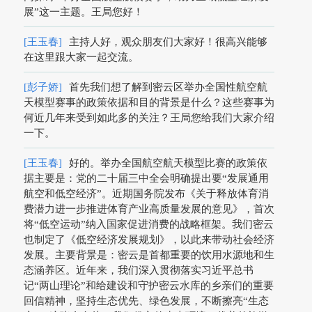
展”这一主题。王局您好！
[王玉春]
主持人好，观众朋友们大家好！很高兴能够
在这里跟大家一起交流。
[彭子娇]
首先我们想了解到密云区举办全国性航空航
天模型赛事的政策依据和目的背景是什么？这些赛事为
何近几年来受到如此多的关注？王局您给我们大家介绍
一下。
[王玉春]
好的。举办全国航空航天模型比赛的政策依
据主要是：党的二十届三中全会明确提出要“发展通用
航空和低空经济”。近期国务院发布《关于释放体育消
费潜力进一步推进体育产业高质量发展的意见》，首次
将“低空运动”纳入国家促进消费的战略框架。我们密云
也制定了《低空经济发展规划》，以此来带动社会经济
发展。主要背景是：密云是首都重要的饮用水源地和生
态涵养区。近年来，我们深入贯彻落实习近平总书
记“两山理论”和给建设和守护密云水库的乡亲们的重要
回信精神，坚持生态优先、绿色发展，不断擦亮“生态