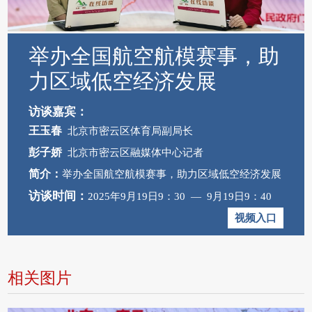
举办全国航空航模赛事，助
力区域低空经济发展
访谈嘉宾：
王玉春
北京市密云区体育局副局长
彭子娇
北京市密云区融媒体中心记者
简介：
举办全国航空航模赛事，助力区域低空经济发展
访谈时间：
2025年9月19日9：30 — 9月19日9：40
视频入口
相关图片