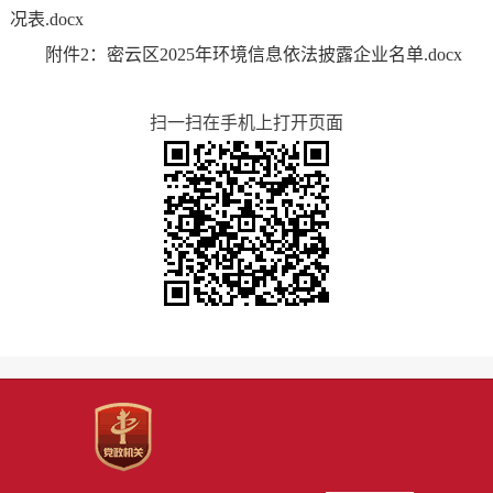
况表.docx
附件2：密云区2025年环境信息依法披露企业名单.docx
扫一扫在手机上打开页面