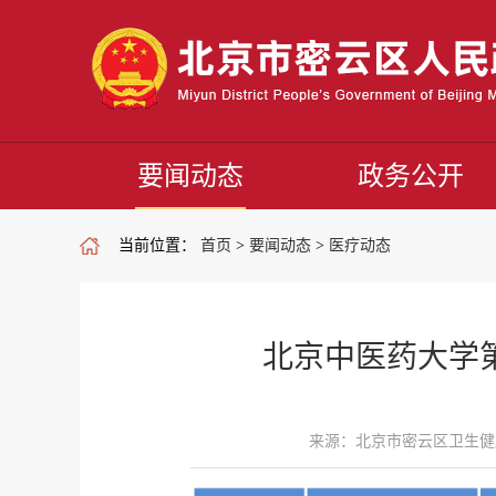
要闻动态
政务公开
当前位置：
首页
>
要闻动态
>
医疗动态
北京中医药大学第三
来源：北京市密云区卫生健