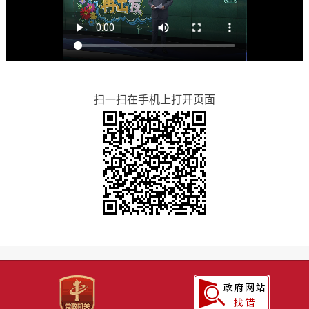
扫一扫在手机上打开页面