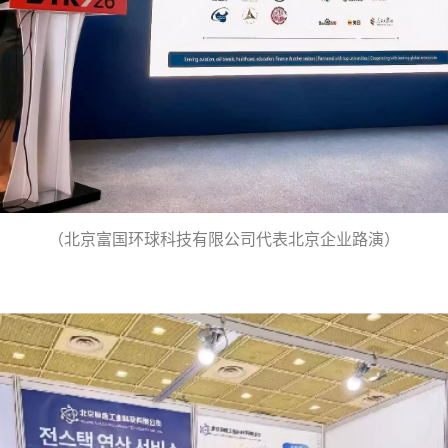
（北京富国环球科技有限公司代表北京企业路演）