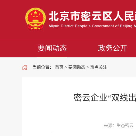
要闻动态
政务公开
当前位置：
首页
>
要闻动态
>
热点关注
密云企业“双线
来源：生态密云