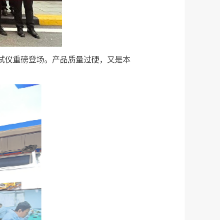
试仪
重磅登场。产品质量过硬，
又是本