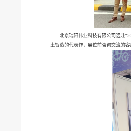
北京瑞阳伟业科技有限公司
远赴
“
土智造的代表作，展位前咨询交流的客