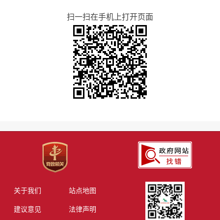
扫一扫在手机上打开页面
关于我们
站点地图
建议意见
法律声明