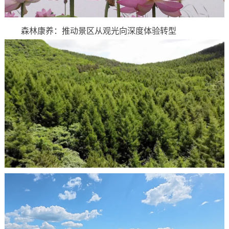
森林康养：推动景区从观光向深度体验转型