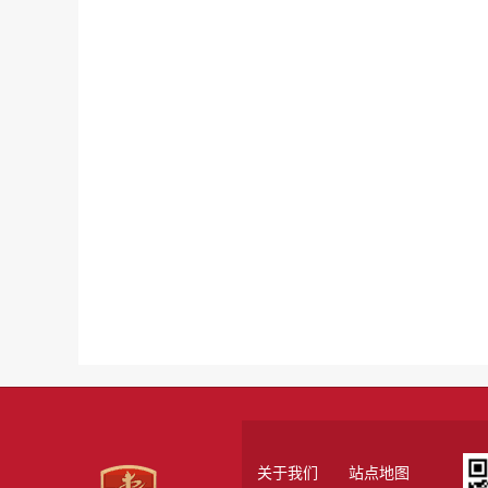
关于我们
站点地图