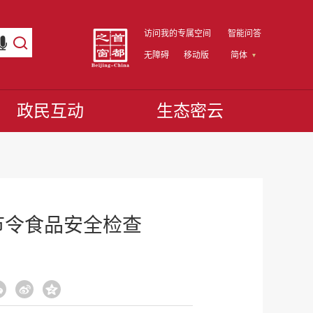
访问我的专属空间
智能问答
无障碍
移动版
简体
政民互动
生态密云
节令食品安全检查