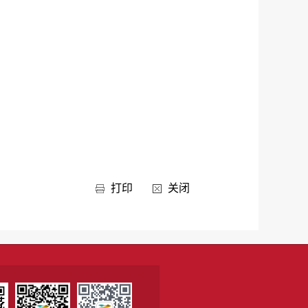
打印
关闭