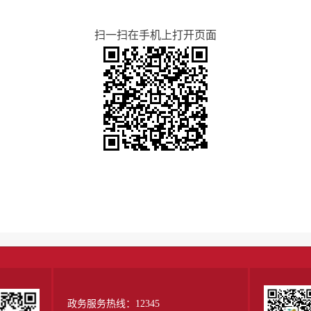
扫一扫在手机上打开页面
政务服务热线：12345