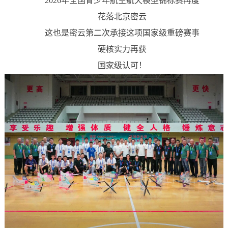
2026年全国青少年航空航天模型锦标赛再度
花落北京密云
这也是密云第二次承接这项国家级重磅赛事
硬核实力再获
国家级认可！