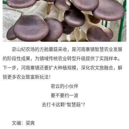
宓山纪农场的方舱蘑菇采收，是河南寨镇智慧农业发展
的阶段性成果，为镇域传统农业转型升级提供了实践样本。
下一步，河南寨镇还要扩大种植规模，深化农文旅融合，解
锁更多农业致富新玩法！
密云的小伙伴
要不要约一波
去打卡这颗“智慧菇”？
文编：梁爽