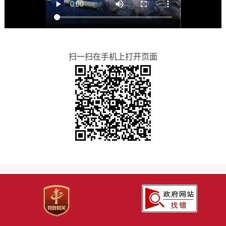
扫一扫在手机上打开页面