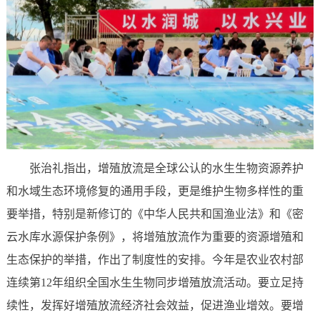
张治礼指出，增殖放流是全球公认的水生生物资源养护
和水域生态环境修复的通用手段，更是维护生物多样性的重
要举措，特别是新修订的《中华人民共和国渔业法》和《密
云水库水源保护条例》，将增殖放流作为重要的资源增殖和
生态保护的举措，作出了制度性的安排。今年是农业农村部
连续第12年组织全国水生生物同步增殖放流活动。要立足持
续性，发挥好增殖放流经济社会效益，促进渔业增效。要增