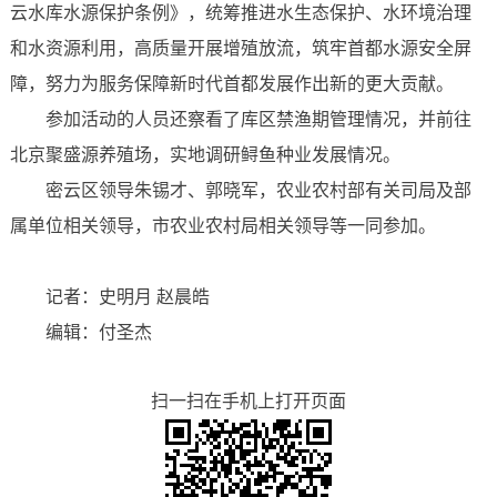
云水库水源保护条例》，统筹推进水生态保护、水环境治理
和水资源利用，高质量开展增殖放流，筑牢首都水源安全屏
障，努力为服务保障新时代首都发展作出新的更大贡献。
参加活动的人员还察看了库区禁渔期管理情况，并前往
北京聚盛源养殖场，实地调研鲟鱼种业发展情况。
密云区领导朱锡才、郭晓军，农业农村部有关司局及部
属单位相关领导，市农业农村局相关领导等一同参加。
记者：史明月 赵晨皓
编辑：付圣杰
扫一扫在手机上打开页面