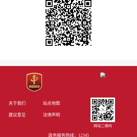
关于我们
站点地图
建议意见
法律声明
网站二维码
政务服务热线：12345