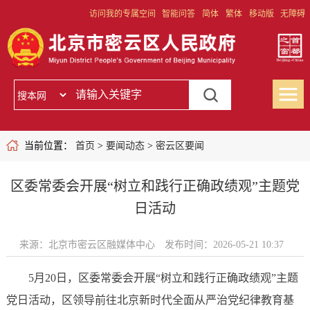
访问我的专属空间
智能问答
简体
繁体
移动版
无障碍
当前位置：
首页
>
要闻动态
>
密云区要闻
区委常委会开展“树立和践行正确政绩观”主题党
日活动
来源：北京市密云区融媒体中心
发布时间：2026-05-21 10:37
5月20日，区委常委会开展“树立和践行正确政绩观”主题
党日活动，区领导前往北京新时代全面从严治党纪律教育基