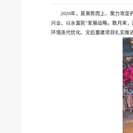
2026年，是乘势而上、聚力攻
兴业、以水富民”发展战略。数月来，
环境迭代优化、灾后重建项目扎实推