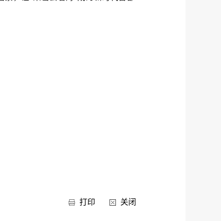
打印
关闭