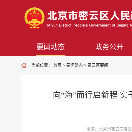
要闻动态
政务公开
当前位置：
首页
>
要闻动态
>
密云区要闻
向“海”而行启新程 
来源：北京市密云区融媒