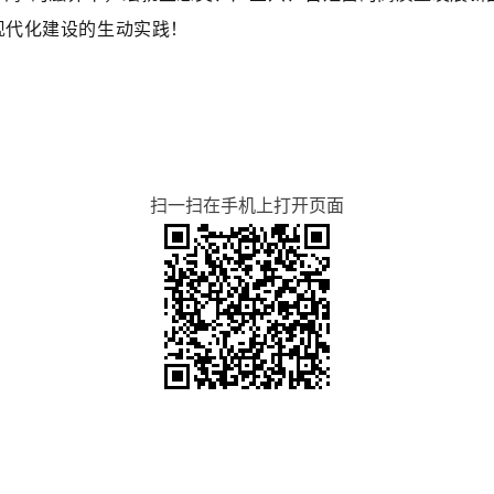
现代化建设的生动实践！
扫一扫在手机上打开页面