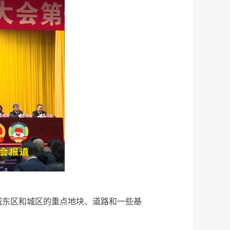
学城东区和城区的重点地块、道路和一些基