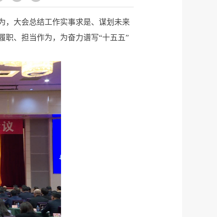
为，大会总结工作实事求是、谋划未来
职、担当作为，为奋力谱写“十五五”