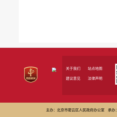
关于我们
站点地图
建议意见
法律声明
主办：北京市密云区人民政府办公室
承办