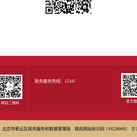
政务服务热线：12345
官方微
网站二维码
：北京市密云区政务服务和数据管理局
政府网站标识码 1102280002
京公