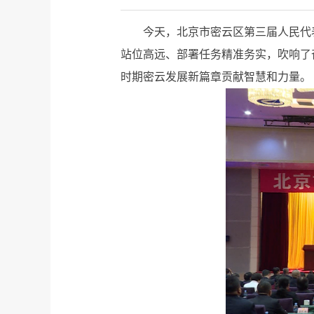
今天，北京市密云区第三届人民代
站位高远、部署任务精准务实，吹响了
时期密云发展新篇章贡献智慧和力量。