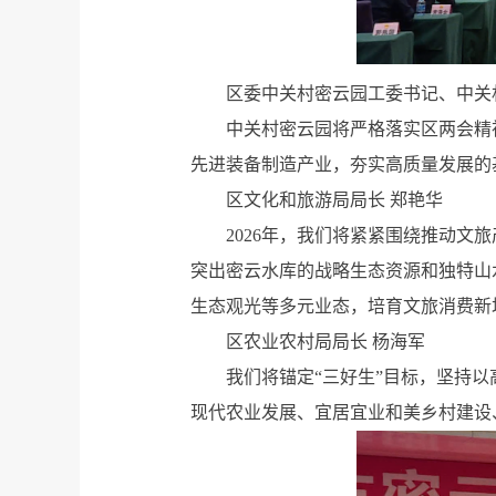
区委中关村密云园工委书记、中关
中关村密云园将严格落实区两会精
先进装备制造产业，夯实高质量发展的
区文化和旅游局局长 郑艳华
2026年，我们将紧紧围绕推动文
突出密云水库的战略生态资源和独特山
生态观光等多元业态，培育文旅消费新
区农业农村局局长 杨海军
我们将锚定“三好生”目标，坚持
现代农业发展、宜居宜业和美乡村建设