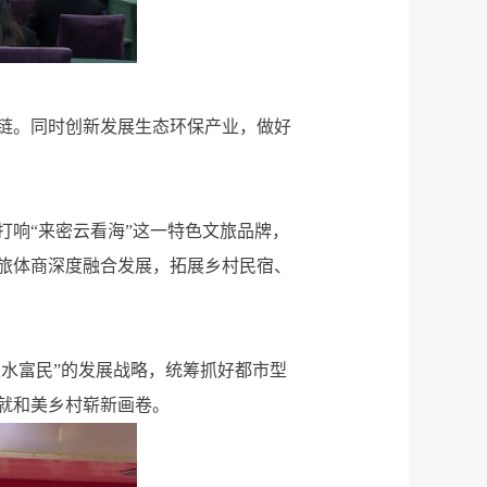
链。同时创新发展生态环保产业，做好
打响“来密云看海”这一特色文旅品牌，
旅体商深度融合发展，拓展乡村民宿、
以水富民”的发展战略，统筹抓好都市型
就和美乡村崭新画卷。