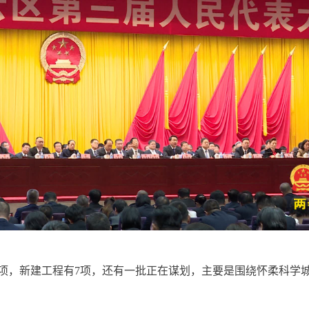
13项，新建工程有7项，还有一批正在谋划，主要是围绕怀柔科