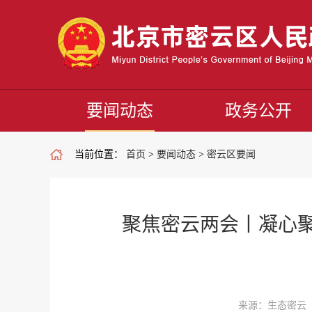
要闻动态
政务公开
当前位置：
首页
>
要闻动态
>
密云区要闻
聚焦密云两会丨凝心聚
来源：生态密云