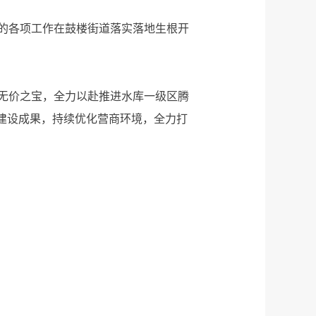
会的各项工作在鼓楼街道落实落地生根开
无价之宝，全力以赴推进水库一级区腾
建设成果，持续优化营商环境，全力打