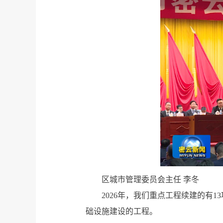
区城市管理委员会主任 李冬
2026年，我们重点工程续建的有
础设施建设的工程。