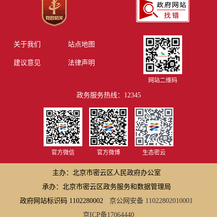
关于我们
站点地图
建议意见
法律声明
网站二维码
政务服务热线：12345
官方微信
官方微博
生态密云
主办：北京市密云区人民政府办公室
承办：北京市密云区政务服务和数据管理局
政府网站标识码 1102280002
京公网安备 11022802010001
京ICP备17064440