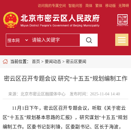
访问我的专属空间
智能问答
简体
繁体
移动版
无障碍
当前位置：
首页
>
要闻动态
>
密云区要闻
密云区召开专题会议 研究“十五五”规划编制工作
来源：北京市密云区融媒体中心
发布时间：2025-11-04 14:40
11月1日下午，密云区召开专题会议，听取《关于密云
区“十五五”规划基本思路的汇报》，研究谋划“十五五”规划
编制工作。区委书记彭利锋，区委副书记、区长于海波，