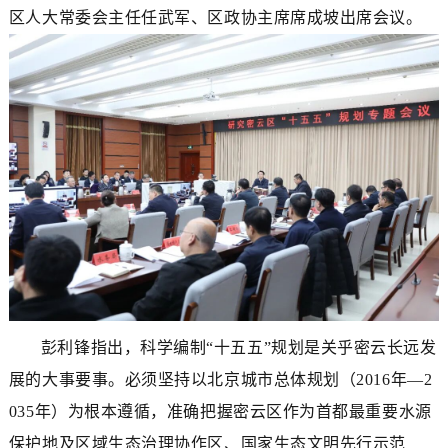
区人大常委会主任任武军、区政协主席席成坡出席会议。
彭利锋指出，科学编制
“十五五”规划是关乎密云长远发
展的大事要事。必须坚持以北京城市总体规划（2016年—2
035年）为根本遵循，准确把握密云区作为首都最重要水源
保护地及区域生态治理协作区、国家生态文明先行示范