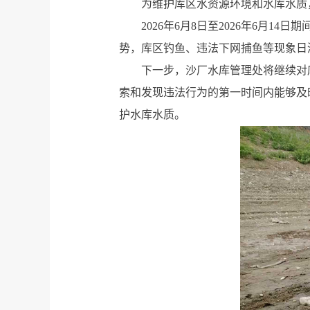
为维护库区水资源环境和水库水质
2026年6月8日至2026年6月
势，库区钓鱼、违法下网捕鱼等现象日
下一步，沙厂水库管理处将继续对
索和发现违法行为的第一时间内能够及
护水库水质。