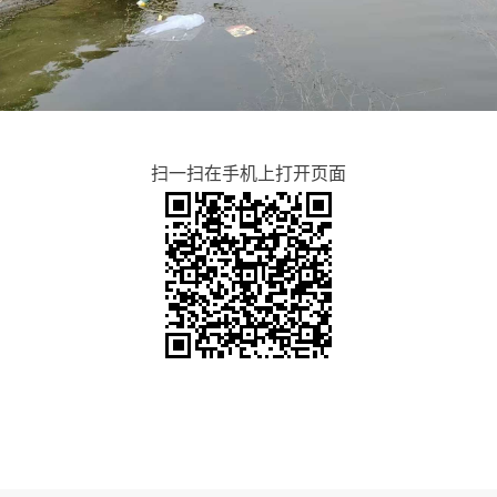
扫一扫在手机上打开页面