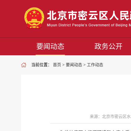
要闻动态
政务公开
当前位置：
首页
>
要闻动态
>
工作动态
来源：北京市密云区水