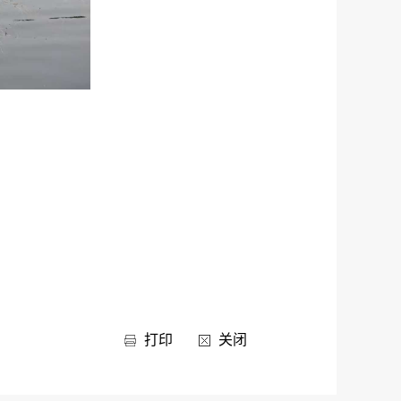
打印
关闭