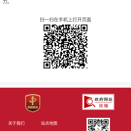
力。
扫一扫在手机上打开页面
关于我们
站点地图