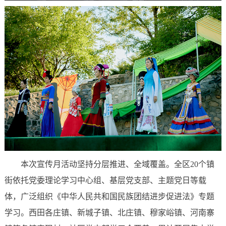
本次宣传月活动坚持分层推进、全域覆盖。全区20个镇
街依托党委理论学习中心组、基层党支部、主题党日等载
体，广泛组织《中华人民共和国民族团结进步促进法》专题
学习。西田各庄镇、新城子镇、北庄镇、穆家峪镇、河南寨