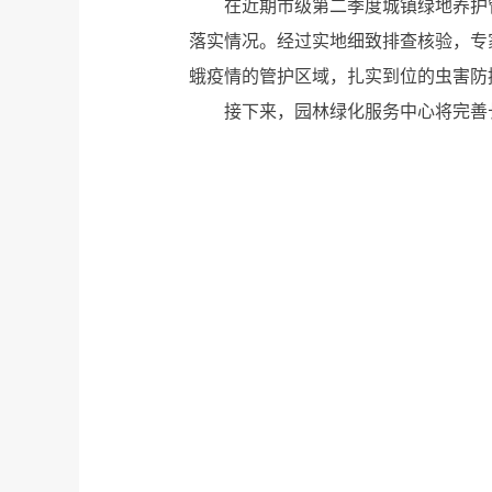
在近期市级第二季度城镇绿地养护
落实情况。经过实地细致排查核验，专
蛾疫情的管护区域，扎实到位的虫害防
接下来，园林绿化服务中心将完善