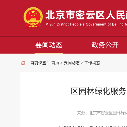
要闻动态
政务公开
当前位置：
首页
>
要闻动态
>
工作动态
区园林绿化服务
来源：北京市密云区园林绿