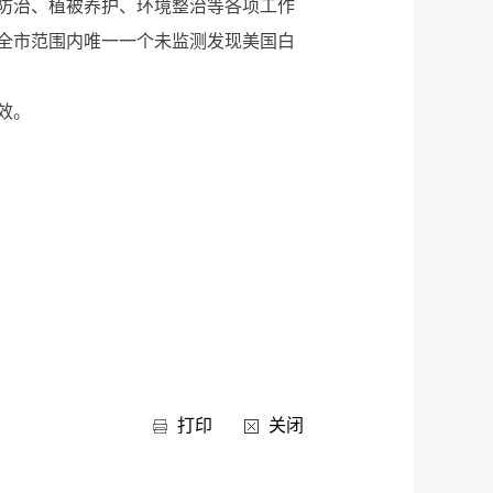
防治、植被养护、环境整治等各项工作
全市范围内唯一一个未监测发现美国白
效。
打印
关闭