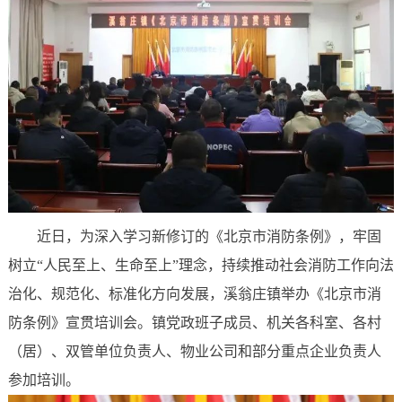
近日，为深入学习新修订的《北京市消防条例》，牢固
树立“人民至上、生命至上”理念，持续推动社会消防工作向法
治化、规范化、标准化方向发展，溪翁庄镇举办《北京市消
防条例》宣贯培训会。镇党政班子成员、机关各科室、各村
（居）、双管单位负责人、物业公司和部分重点企业负责人
参加培训。