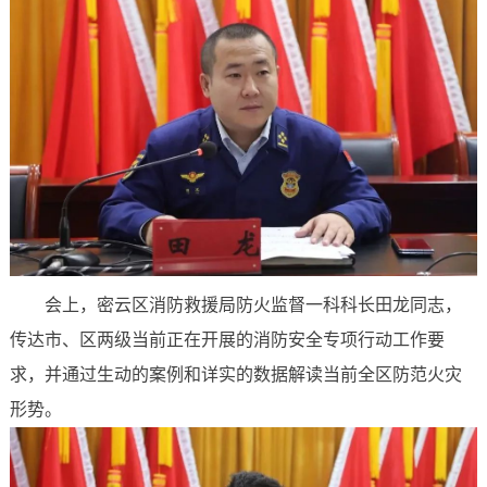
会上，密云区消防救援局防火监督一科科长田龙同志，
传达市、区两级当前正在开展的消防安全专项行动工作要
求，并通过生动的案例和详实的数据解读当前全区防范火灾
形势。