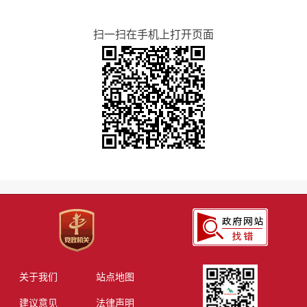
扫一扫在手机上打开页面
关于我们
站点地图
建议意见
法律声明