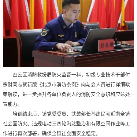
密云区消防救援局防火监督一科，初级专业技术干部付
宗财同志就新版《北京市消防条例》向与会人员进行详细政
策解读，进一步提升各单位负责人的消防安全意识和应急处
置能力。
培训结束后，镇党委委员、武装部长孙建民就近期全镇
社会面防火、违规电动三四轮淘汰整治和有限空间作业等工
作进行再次部署，确保全镇社会面安全稳定。