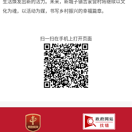
生活焕发出新的活力。未来，新城子镇吉家营村将继续以文
化为魂，以活动为媒，书写乡村振兴的幸福篇章。
扫一扫在手机上打开页面