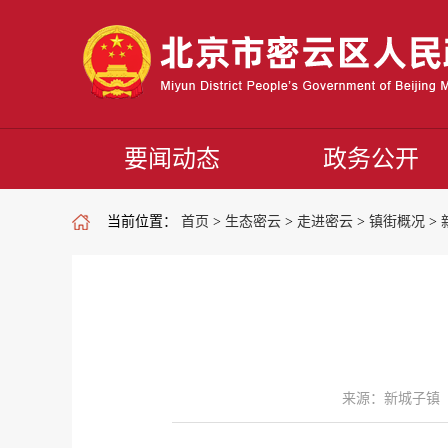
要闻动态
政务公开
当前位置：
首页
>
生态密云
>
走进密云
>
镇街概况
>
来源：新城子镇