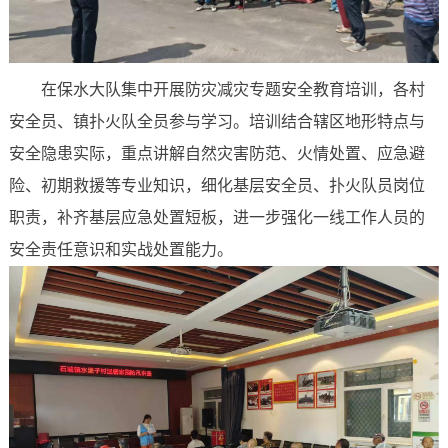
在保水大队集中开展防灾减灾专题安全教育培训，各村
安全员、镇扑火队全员参与学习。培训结合辖区地形特点与
安全隐患实际，重点讲解自然灾害防范、火情处置、应急避
险、初期救援等专业知识，细化基层安全员、扑火队员岗位
职责，补齐基层应急处置短板，进一步强化一线工作人员的
安全责任意识和实战处置能力。