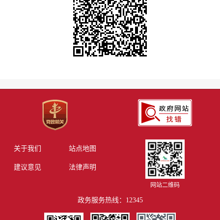
关于我们
站点地图
建议意见
法律声明
网站二维码
政务服务热线：12345