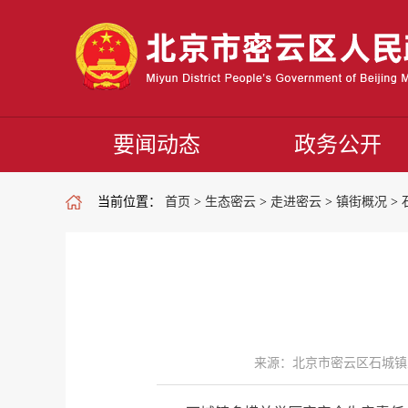
要闻动态
政务公开
当前位置：
首页
>
生态密云
>
走进密云
>
镇街概况
>
来源：北京市密云区石城镇