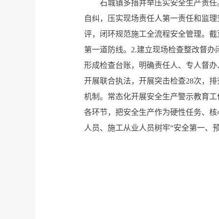
石城镇多措并举压实安全生产责任
自纠，压实现场责任人第一责任和监理
评，闭环规范施工全流程安全管理。截
第一道防线。2.建立现场检查整改督
形成检查台账，明确责任人、专人督办
开展联合执法，开展突击检查28次，排
机制。常态化开展安全生产警示教育工
各环节，把安全生产作为硬性任务、核
人员、施工从业人员树牢“安全第一、