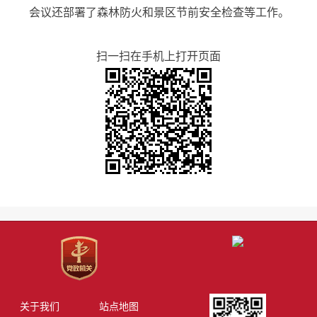
会议还部署了森林防火和景区节前安全检查等工作。
扫一扫在手机上打开页面
关于我们
站点地图