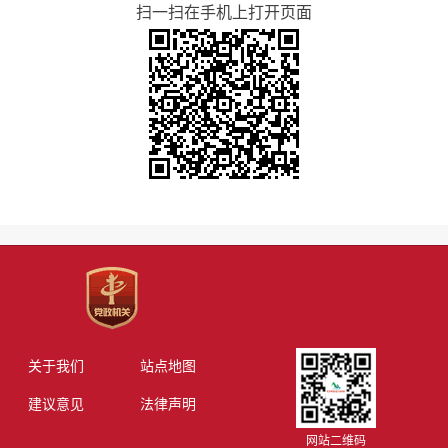
扫一扫在手机上打开页面
关于我们
站点地图
建议意见
法律声明
网站二维码