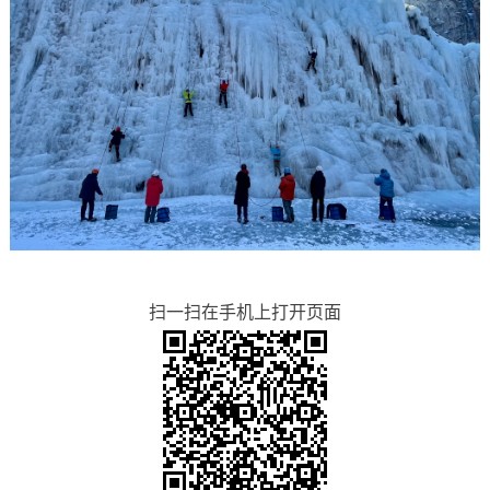
扫一扫在手机上打开页面