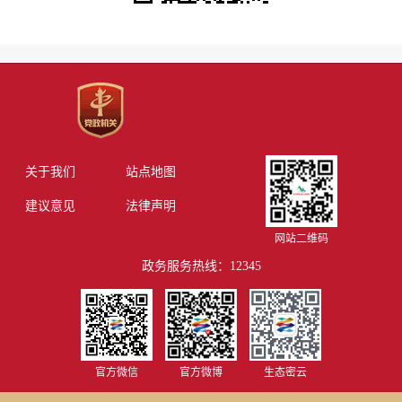
关于我们
站点地图
建议意见
法律声明
网站二维码
政务服务热线：12345
官方微信
官方微博
生态密云