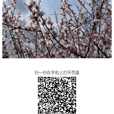
扫一扫在手机上打开页面