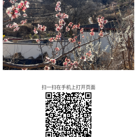
扫一扫在手机上打开页面