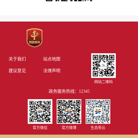
关于我们
站点地图
建议意见
法律声明
网站二维码
政务服务热线：12345
官方微信
官方微博
生态密云