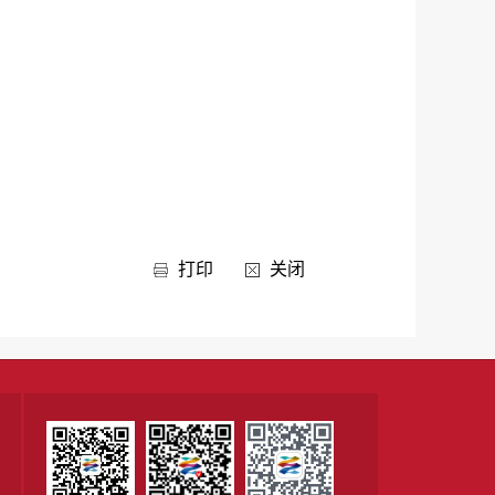
打印
关闭