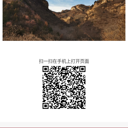
扫一扫在手机上打开页面