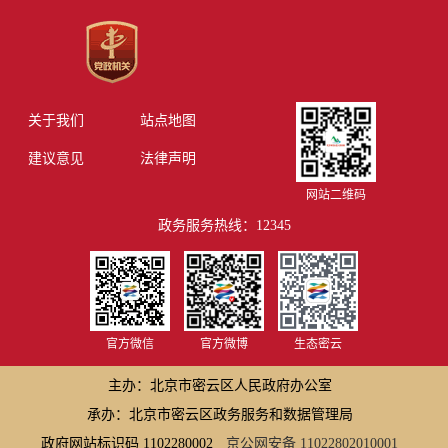
关于我们
站点地图
建议意见
法律声明
网站二维码
政务服务热线：12345
官方微信
官方微博
生态密云
主办：北京市密云区人民政府办公室
承办：北京市密云区政务服务和数据管理局
政府网站标识码 1102280002
京公网安备 11022802010001