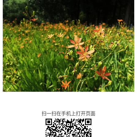
扫一扫在手机上打开页面