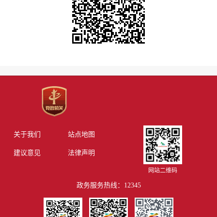
关于我们
站点地图
建议意见
法律声明
网站二维码
政务服务热线：12345