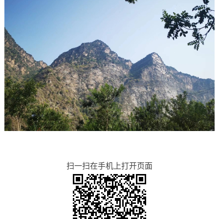
扫一扫在手机上打开页面